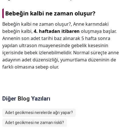
Bebeğin kalbi ne zaman oluşur?
Bebeğin kalbi ne zaman oluşur?,
Anne karnındaki
bebeğin kalbi,
4. haftadan itibaren
oluşmaya başlar.
Annenin son adet tarihi baz alınarak 5 hafta sonra
yapılan ultrason muayenesinde gebelik kesesinin
içerisinde bebek izlenebilmelidir. Normal süreçte anne
adayının adet düzensizliği, yumurtlama düzeninin de
farklı olmasına sebep olur.
Diğer
Blog
Yazıları
Adet gecikmesi nerelerde ağrı yapar?
Adet gecikmesi ne zaman riskli?