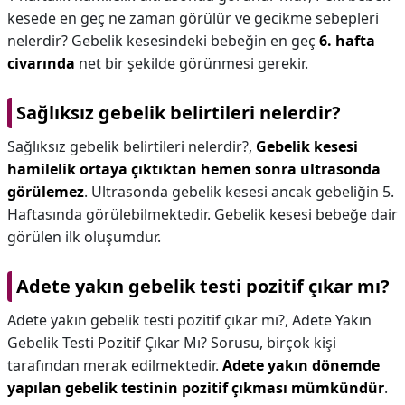
kesede en geç ne zaman görülür ve gecikme sebepleri
nelerdir? Gebelik kesesindeki bebeğin en geç
6. hafta
civarında
net bir şekilde görünmesi gerekir.
Sağlıksız gebelik belirtileri nelerdir?
Sağlıksız gebelik belirtileri nelerdir?,
Gebelik kesesi
hamilelik ortaya çıktıktan hemen sonra ultrasonda
görülemez
. Ultrasonda gebelik kesesi ancak gebeliğin 5.
Haftasında görülebilmektedir. Gebelik kesesi bebeğe dair
görülen ilk oluşumdur.
Adete yakın gebelik testi pozitif çıkar mı?
Adete yakın gebelik testi pozitif çıkar mı?,
Adete Yakın
Gebelik Testi Pozitif Çıkar Mı? Sorusu, birçok kişi
tarafından merak edilmektedir.
Adete yakın dönemde
yapılan gebelik testinin pozitif çıkması mümkündür
.