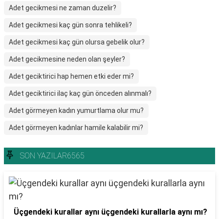
Adet gecikmesi ne zaman duzelir?
Adet gecikmesi kaç gün sonra tehlikeli?
Adet gecikmesi kaç gün olursa gebelik olur?
Adet gecikmesine neden olan şeyler?
Adet geciktirici hap hemen etki eder mi?
Adet geciktirici ilaç kaç gün önceden alınmalı?
Adet görmeyen kadın yumurtlama olur mu?
Adet görmeyen kadınlar hamile kalabilir mi?
SON YAZILAR6565
Üçgendeki kurallar aynı üçgendeki kurallarla aynı mı?