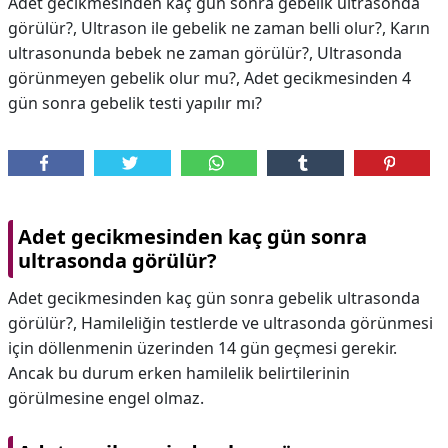
Adet gecikmesinden kaç gün sonra gebelik ultrasonda
görülür?, Ultrason ile gebelik ne zaman belli olur?, Karın
ultrasonunda bebek ne zaman görülür?, Ultrasonda
görünmeyen gebelik olur mu?, Adet gecikmesinden 4
gün sonra gebelik testi yapılır mı?
Adet gecikmesinden kaç gün sonra
ultrasonda görülür?
Adet gecikmesinden kaç gün sonra gebelik ultrasonda
görülür?, Hamileliğin testlerde ve ultrasonda görünmesi
için döllenmenin üzerinden 14 gün geçmesi gerekir.
Ancak bu durum erken hamilelik belirtilerinin
görülmesine engel olmaz.