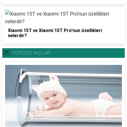
Xiaomi 15T ve Xiaomi 15T Pro'nun özellikleri
nelerdir?
POPÜLER YAZILAR