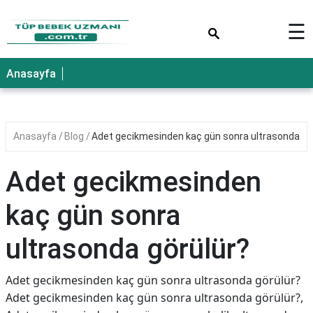
×
☰
Anasayfa
Anasayfa
Blog
Adet gecikmesinden kaç gün sonra ultrasonda gö
Adet gecikmesinden
kaç gün sonra
ultrasonda görülür?
Adet gecikmesinden kaç gün sonra ultrasonda görülür?
Adet gecikmesinden kaç gün sonra ultrasonda görülür?,