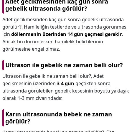
Adet gecikmesinden kaç gün sonra
gebelik ultrasonda görülür?
Adet gecikmesinden kaç gün sonra gebelik ultrasonda
görülür?,
Hamileliğin testlerde ve ultrasonda görünmesi
için
döllenmenin üzerinden 14 gün geçmesi gerekir
.
Ancak bu durum erken hamilelik belirtilerinin
görülmesine engel olmaz.
Ultrason ile gebelik ne zaman belli olur?
Ultrason ile gebelik ne zaman belli olur?,
Adet
gecikmesinin üzerinden
3-4 gün
geçtikten sonra
ultrasonda görülebilen gebelik kesesinin boyutu yaklaşık
olarak 1-3 mm civarındadır.
Karın ultrasonunda bebek ne zaman
görülür?