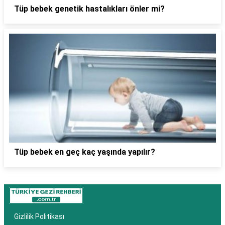
Tüp bebek genetik hastalıkları önler mi?
Tüp bebek en geç kaç yaşında yapılır?
Gizlilik Politikası