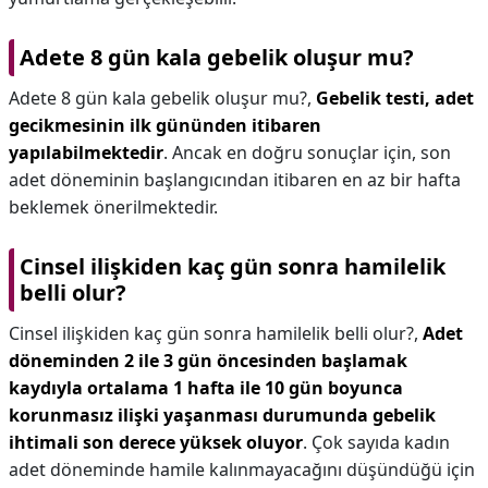
Adete 8 gün kala gebelik oluşur mu?
Adete 8 gün kala gebelik oluşur mu?,
Gebelik testi, adet
gecikmesinin ilk gününden itibaren
yapılabilmektedir
. Ancak en doğru sonuçlar için, son
adet döneminin başlangıcından itibaren en az bir hafta
beklemek önerilmektedir.
Cinsel ilişkiden kaç gün sonra hamilelik
belli olur?
Cinsel ilişkiden kaç gün sonra hamilelik belli olur?,
Adet
döneminden 2 ile 3 gün öncesinden başlamak
kaydıyla ortalama 1 hafta ile 10 gün boyunca
korunmasız ilişki yaşanması durumunda gebelik
ihtimali son derece yüksek oluyor
. Çok sayıda kadın
adet döneminde hamile kalınmayacağını düşündüğü için