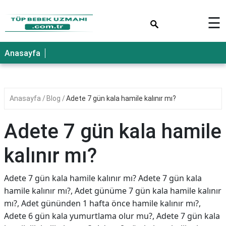
×
☰
Anasayfa
Anasayfa
Blog
Adete 7 gün kala hamile kalınır mı?
Adete 7 gün kala hamile
kalınır mı?
Adete 7 gün kala hamile kalınır mı? Adete 7 gün kala
hamile kalınır mı?, Adet günüme 7 gün kala hamile kalınır
mı?, Adet gününden 1 hafta önce hamile kalınır mı?,
Adete 6 gün kala yumurtlama olur mu?, Adete 7 gün kala