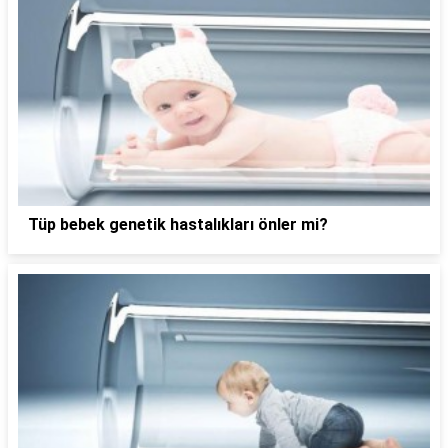
Tüp bebek genetik hastalıkları önler mi?