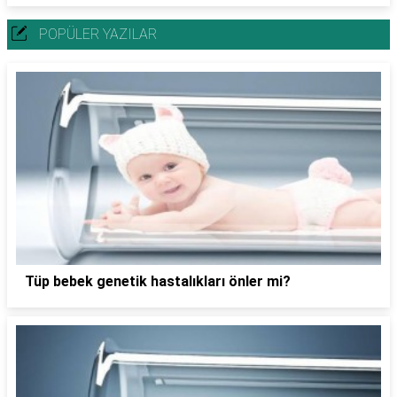
POPÜLER YAZILAR
Tüp bebek genetik hastalıkları önler mi?