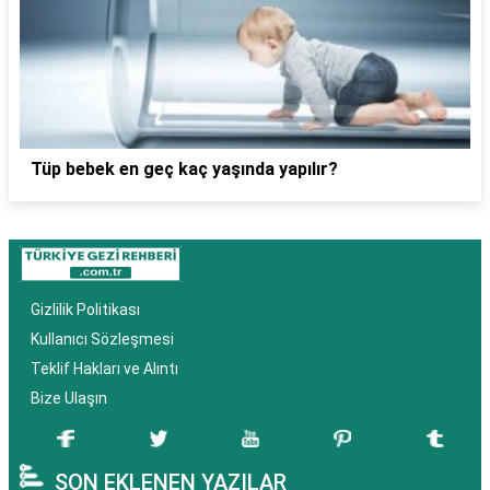
Tüp bebek en geç kaç yaşında yapılır?
Gizlilik Politikası
Kullanıcı Sözleşmesi
Teklif Hakları ve Alıntı
Bize Ulaşın
SON EKLENEN YAZILAR