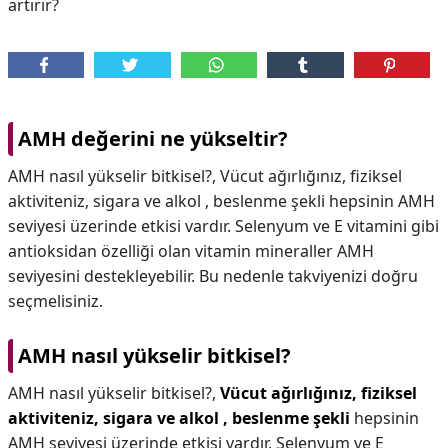
artırır?
AMH değerini ne yükseltir?
AMH nasıl yükselir bitkisel?, Vücut ağırlığınız, fiziksel
aktiviteniz, sigara ve alkol , beslenme şekli hepsinin AMH
seviyesi üzerinde etkisi vardır. Selenyum ve E vitamini gibi
antioksidan özelliği olan vitamin mineraller AMH
seviyesini destekleyebilir. Bu nedenle takviyenizi doğru
seçmelisiniz.
AMH nasıl yükselir bitkisel?
AMH nasıl yükselir bitkisel?,
Vücut ağırlığınız, fiziksel
aktiviteniz, sigara ve alkol , beslenme şekli
hepsinin
AMH seviyesi üzerinde etkisi vardır. Selenyum ve E