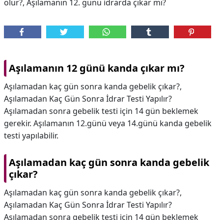
olur?, Aşılamanın 12. günü idrarda çıkar mı?
Aşılamanın 12 günü kanda çıkar mı?
Aşılamadan kaç gün sonra kanda gebelik çıkar?,
Aşılamadan Kaç Gün Sonra İdrar Testi Yapılır?
Aşılamadan sonra gebelik testi için 14 gün beklemek
gerekir. Aşılamanın 12.günü veya 14.günü kanda gebelik
testi yapılabilir.
Aşılamadan kaç gün sonra kanda gebelik
çıkar?
Aşılamadan kaç gün sonra kanda gebelik çıkar?,
Aşılamadan Kaç Gün Sonra İdrar Testi Yapılır?
Aşılamadan sonra gebelik testi için 14 gün beklemek