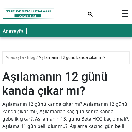
×
☰
Anasayfa
Anasayfa
Blog
Aşılamanın 12 günü kanda çıkar mı?
Aşılamanın 12 günü
kanda çıkar mı?
Aşılamanın 12 günü kanda çıkar mı? Aşılamanın 12 günü
kanda çıkar mı?, Aşılamadan kaç gün sonra kanda
gebelik çıkar?, Aşılamanın 13. günü Beta HCG kaç olmalı?,
Aşılama 11 gün belli olur mu?, Aşılama kaçıncı gün belli