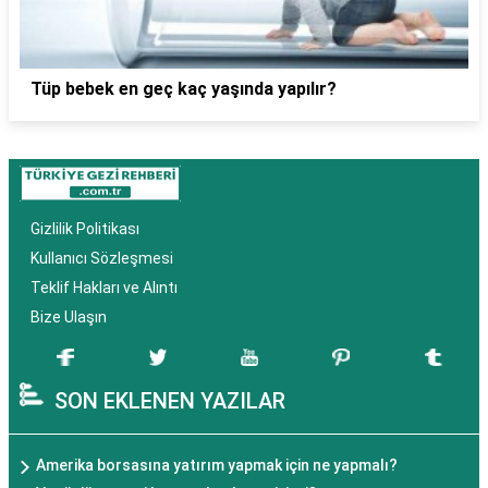
Tüp bebek en geç kaç yaşında yapılır?
Gizlilik Politikası
Kullanıcı Sözleşmesi
Teklif Hakları ve Alıntı
Bize Ulaşın
SON EKLENEN YAZILAR
Amerika borsasına yatırım yapmak için ne yapmalı?