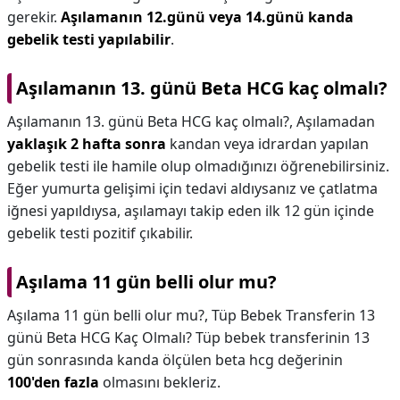
gerekir.
Aşılamanın 12.günü veya 14.günü kanda
gebelik testi yapılabilir
.
Aşılamanın 13. günü Beta HCG kaç olmalı?
Aşılamanın 13. günü Beta HCG kaç olmalı?,
Aşılamadan
yaklaşık 2 hafta sonra
kandan veya idrardan yapılan
gebelik testi ile hamile olup olmadığınızı öğrenebilirsiniz.
Eğer yumurta gelişimi için tedavi aldıysanız ve çatlatma
iğnesi yapıldıysa, aşılamayı takip eden ilk 12 gün içinde
gebelik testi pozitif çıkabilir.
Aşılama 11 gün belli olur mu?
Aşılama 11 gün belli olur mu?,
Tüp Bebek Transferin 13
günü Beta HCG Kaç Olmalı? Tüp bebek transferinin 13
gün sonrasında kanda ölçülen beta hcg değerinin
100'den fazla
olmasını bekleriz.