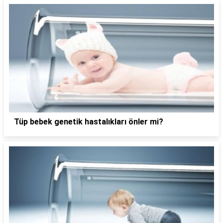
Tüp bebek genetik hastalıkları önler mi?