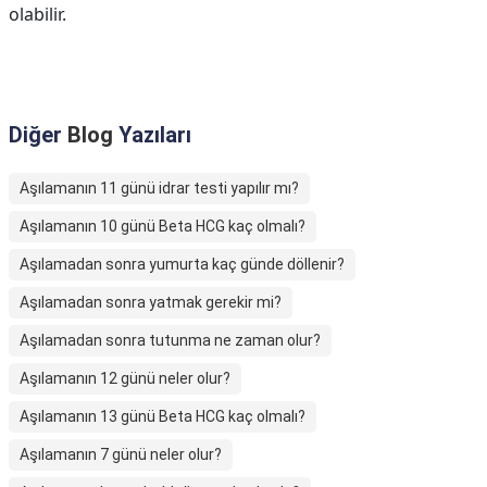
olabilir.
Diğer
Blog
Yazıları
Aşılamanın 11 günü idrar testi yapılır mı?
Aşılamanın 10 günü Beta HCG kaç olmalı?
Aşılamadan sonra yumurta kaç günde döllenir?
Aşılamadan sonra yatmak gerekir mi?
Aşılamadan sonra tutunma ne zaman olur?
Aşılamanın 12 günü neler olur?
Aşılamanın 13 günü Beta HCG kaç olmalı?
Aşılamanın 7 günü neler olur?