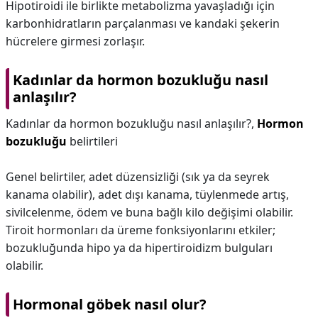
Hipotiroidi ile birlikte metabolizma yavaşladığı için
karbonhidratların parçalanması ve kandaki şekerin
hücrelere girmesi zorlaşır.
Kadınlar da hormon bozukluğu nasıl
anlaşılır?
Kadınlar da hormon bozukluğu nasıl anlaşılır?,
Hormon
bozukluğu
belirtileri
Genel belirtiler, adet düzensizliği (sık ya da seyrek
kanama olabilir), adet dışı kanama, tüylenmede artış,
sivilcelenme, ödem ve buna bağlı kilo değişimi olabilir.
Tiroit hormonları da üreme fonksiyonlarını etkiler;
bozukluğunda hipo ya da hipertiroidizm bulguları
olabilir.
Hormonal göbek nasıl olur?