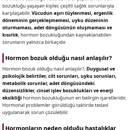
bozukluğu yaşayan kişiler, çeşitli sağlık sorunlarıyla
karşılaşabilir.
Vücudun aşırı tüylenmesi, ergenlik
döneminin gerçekleşmemesi, uyku düzeninin
oturmaması, adet döngüsünün oluşmaması ve
kısırlık
, hormon bozukluğundan kaynaklanabilen
sorunların yalnızca birkaçıdır.
Hormon bozuk olduğu nasıl anlaşılır?
Hormon bozuk olduğu nasıl anlaşılır?,
Duygusal ve
psikolojik belirtiler, cilt sorunları, uyku sorunları,
metabolik sorunlar, adet döngüsündeki
düzensizlikler, cinsel işlev bozuklukları ve enerji
eksikliği
hormon bozukluğunun en belirgin işaretleridir.
Hormonal problemler görüldüğü taktirde tedavi
uygulanarak sorun çözülebilir.
Hormonların neden olduğu hastalıklar