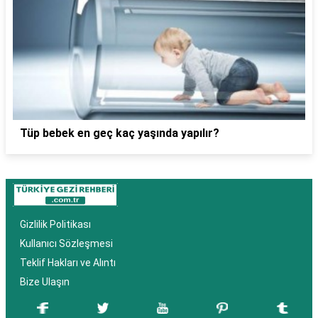
Tüp bebek en geç kaç yaşında yapılır?
Gizlilik Politikası
Kullanıcı Sözleşmesi
Teklif Hakları ve Alıntı
Bize Ulaşın