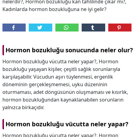
nelerdir?, Hormon bozukluğu kan tahlilinde çıkar mı?,
Kadınlarda hormon bozukluğuna ne iyi gelir?
Hormon bozukluğu sonucunda neler olur?
Hormon bozukluğu vücutta neler yapar?, Hormon
bozukluğu yaşayan kişiler, çeşitli sağlık sorunlarıyla
karşılaşabilir. Vücudun aşırı tüylenmesi, ergenlik
döneminin gerçekleşmemesi, uyku düzeninin
oturmaması, adet döngüsünün oluşmaması ve kısırlık,
hormon bozukluğundan kaynaklanabilen sorunların
yalnızca birkaçıdır.
Hormon bozukluğu vücutta neler yapar?
Hormon bozukluğu vücutta neler yapar?,
Hormon