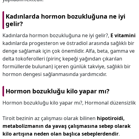
Kadınlarda hormon bozukluğuna ne iyi
gelir?
Kadınlarda hormon bozukluğuna ne iyi gelir?,
E vitamini
kadınlarda progesteron ve östradiol arasında sağlıklı bir
denge sağlamak için çok önemlidir. Alfa, beta, gamma ve
delta tokoferolleri (pirinç kepeği yağından çıkarılan
formüllerde bulunan) içeren günlük takviye, sağlıklı bir
hormon dengesi sağlanmasında yardımcıdır.
Hormon bozukluğu kilo yapar mı?
Hormon bozukluğu kilo yapar mı?,
Hormonal düzensizlik
Tiroit bezinin az çalışması olarak bilinen
hipotiroidi,
metabolizmanın da yavaş çalışmasına sebep olarak
kilo artışına neden olan başlıca sebeplerdendir
.