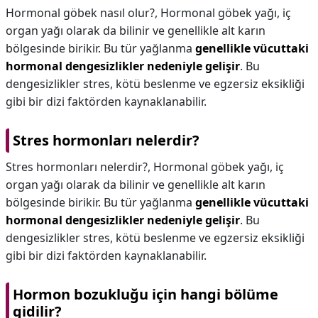
Hormonal göbek nasıl olur?,
Hormonal göbek yağı, iç
organ yağı olarak da bilinir ve genellikle alt karın
bölgesinde birikir. Bu tür yağlanma
genellikle vücuttaki
hormonal dengesizlikler nedeniyle gelişir
. Bu
dengesizlikler stres, kötü beslenme ve egzersiz eksikliği
gibi bir dizi faktörden kaynaklanabilir.
Stres hormonları nelerdir?
Stres hormonları nelerdir?,
Hormonal göbek yağı, iç
organ yağı olarak da bilinir ve genellikle alt karın
bölgesinde birikir. Bu tür yağlanma
genellikle vücuttaki
hormonal dengesizlikler nedeniyle gelişir
. Bu
dengesizlikler stres, kötü beslenme ve egzersiz eksikliği
gibi bir dizi faktörden kaynaklanabilir.
Hormon bozukluğu için hangi bölüme
gidilir?