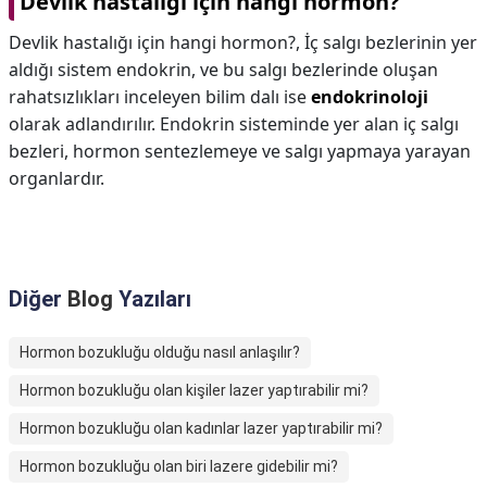
Devlik hastalığı için hangi hormon?
Devlik hastalığı için hangi hormon?,
İç salgı bezlerinin yer
aldığı sistem endokrin, ve bu salgı bezlerinde oluşan
rahatsızlıkları inceleyen bilim dalı ise
endokrinoloji
olarak adlandırılır. Endokrin sisteminde yer alan iç salgı
bezleri, hormon sentezlemeye ve salgı yapmaya yarayan
organlardır.
Diğer
Blog
Yazıları
Hormon bozukluğu olduğu nasıl anlaşılır?
Hormon bozukluğu olan kişiler lazer yaptırabilir mi?
Hormon bozukluğu olan kadınlar lazer yaptırabilir mi?
Hormon bozukluğu olan biri lazere gidebilir mi?