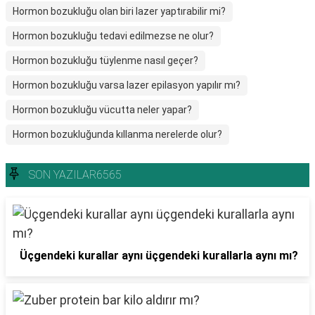
Hormon bozukluğu olan biri lazer yaptırabilir mi?
Hormon bozukluğu tedavi edilmezse ne olur?
Hormon bozukluğu tüylenme nasıl geçer?
Hormon bozukluğu varsa lazer epilasyon yapılır mı?
Hormon bozukluğu vücutta neler yapar?
Hormon bozukluğunda kıllanma nerelerde olur?
SON YAZILAR6565
Üçgendeki kurallar aynı üçgendeki kurallarla aynı mı?