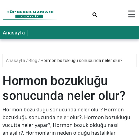
×
☰
Anasayfa
Anasayfa
Blog
Hormon bozukluğu sonucunda neler olur?
Hormon bozukluğu
sonucunda neler olur?
Hormon bozukluğu sonucunda neler olur? Hormon
bozukluğu sonucunda neler olur?, Hormon bozukluğu
vücutta neler yapar?, Hormon bozuk olduğu nasıl
anlaşılır?, Hormonların neden olduğu hastalıklar