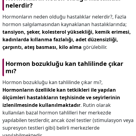
nelerdir?
Hormonların neden olduğu hastalıklar nelerdir?,
Fazla
hormon salgılamasından kaynaklanan hastalıklarında;
tansiyon, şeker, kolesterol yüksekliği, kemik erimesi,
kadınlarda kıllanma fazlalığı, adet düzensizliği,
çarpıntı, ateş basması, kilo alma
görülebilir.
Hormon bozukluğu kan tahlilinde çıkar
mı?
Hormon bozukluğu kan tahlilinde çıkar mı?,
Hormonların özellikle kan tetkikleri ile yapılan
ölçümleri hastalıkların teşhisinde ve seyirlerinin
izlenilmesinde kullanılmaktadır
. Rutin olarak
kullanılan bazal hormon tahlilleri her merkezde
yapılabilen testlerdir, ancak özel testler (stimulasyon veya
supresyon testleri gibi) belirli merkezlerde
yapılabilmektedir.