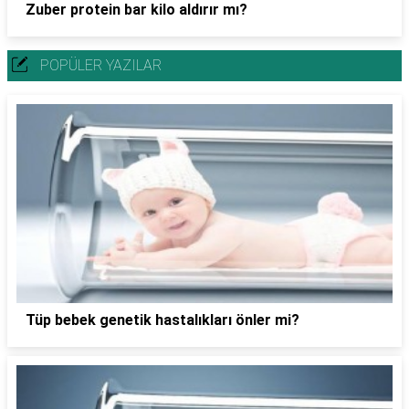
Zuber protein bar kilo aldırır mı?
POPÜLER YAZILAR
Tüp bebek genetik hastalıkları önler mi?