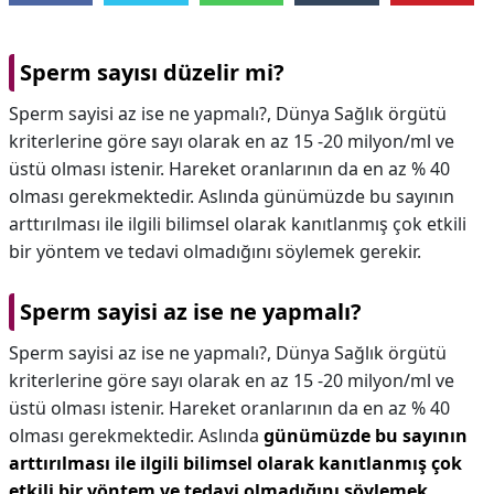
Sperm sayısı düzelir mi?
Sperm sayisi az ise ne yapmalı?, Dünya Sağlık örgütü
kriterlerine göre sayı olarak en az 15 -20 milyon/ml ve
üstü olması istenir. Hareket oranlarının da en az % 40
olması gerekmektedir. Aslında günümüzde bu sayının
arttırılması ile ilgili bilimsel olarak kanıtlanmış çok etkili
bir yöntem ve tedavi olmadığını söylemek gerekir.
Sperm sayisi az ise ne yapmalı?
Sperm sayisi az ise ne yapmalı?,
Dünya Sağlık örgütü
kriterlerine göre sayı olarak en az 15 -20 milyon/ml ve
üstü olması istenir. Hareket oranlarının da en az % 40
olması gerekmektedir. Aslında
günümüzde bu sayının
arttırılması ile ilgili bilimsel olarak kanıtlanmış çok
etkili bir yöntem ve tedavi olmadığını söylemek