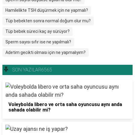
Hamilelikte TSH düşürmek için ne yapmalı?
Tüp bebekten sonra normal doğum olur mu?
Tüp bebek süreci kaç ay sürüyor?
Sperm sayısı sıfır ise ne yapılmalı?
Adetim gecikti olması için ne yapmalıyım?
SON YAZILAR6565
Voleybolda libero ve orta saha oyuncusu aynı anda
sahada olabilir mi?