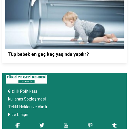
Tüp bebek en geç kaç yaşında yapılır?
Gizlilik Politikası
Kullanıcı Sözleşmesi
Teklif Hakları ve Alıntı
Bize Ulaşın