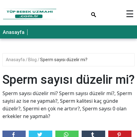
×
☰
Anasayfa
Anasayfa
Blog
Sperm sayısı düzelir mi?
Sperm sayısı düzelir mi?
Sperm sayısı düzelir mi? Sperm sayısı düzelir mi?, Sperm
sayisi az ise ne yapmalı?, Sperm kalitesi kaç günde
düzelir?, Spermi en çok ne artırır?, Sperm sayısı 0 olan
erkekler ne yapmalı?