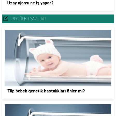
Uzay ajansı ne iş yapar?
POPÜLER YAZILAR
Tüp bebek genetik hastalıkları önler mi?