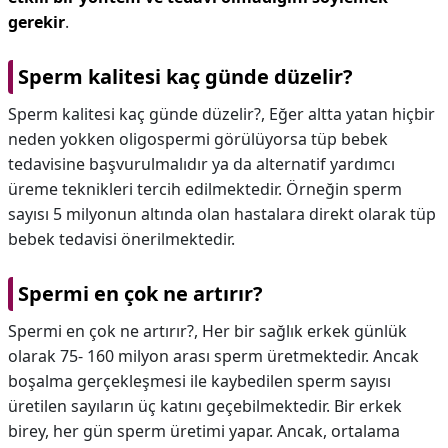
gerekir
.
Sperm kalitesi kaç günde düzelir?
Sperm kalitesi kaç günde düzelir?,
Eğer altta yatan hiçbir
neden yokken oligospermi görülüyorsa tüp bebek
tedavisine başvurulmalıdır ya da alternatif yardımcı
üreme teknikleri tercih edilmektedir. Örneğin sperm
sayısı 5 milyonun altında olan hastalara direkt olarak tüp
bebek tedavisi önerilmektedir.
Spermi en çok ne artırır?
Spermi en çok ne artırır?,
Her bir sağlık erkek günlük
olarak 75- 160 milyon arası sperm üretmektedir. Ancak
boşalma gerçekleşmesi ile kaybedilen sperm sayısı
üretilen sayıların üç katını geçebilmektedir. Bir erkek
birey, her gün sperm üretimi yapar. Ancak, ortalama