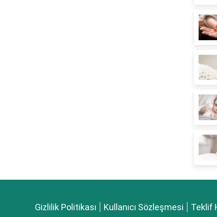
Gizlilik Politikası
Kullanıcı Sözleşmesi
Teklif 