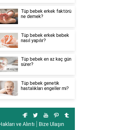
Tüp bebek erkek faktörü
ne demek?
Tüp bebek erkek bebek
nasıl yapılır?
Tüp bebek en az kaç gün
sürer?
Tüp bebek genetik
hastalıkları engeller mi?
Hakları ve Alıntı
Bize Ulaşın