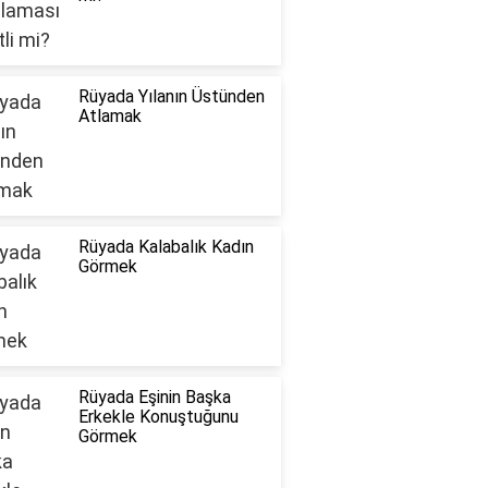
Rüyada Yılanın Üstünden
Atlamak
Rüyada Kalabalık Kadın
Görmek
Rüyada Eşinin Başka
Erkekle Konuştuğunu
Görmek