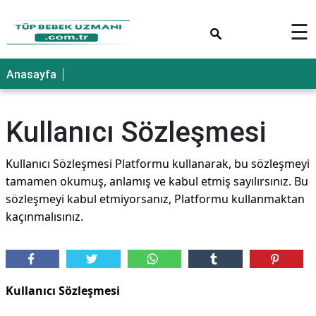
×
☰
Anasayfa
Kullanıcı Sözleşmesi
Kullanıcı Sözleşmesi Platformu kullanarak, bu sözleşmeyi
tamamen okumuş, anlamış ve kabul etmiş sayılırsınız. Bu
sözleşmeyi kabul etmiyorsanız, Platformu kullanmaktan
kaçınmalısınız.
Kullanıcı Sözleşmesi