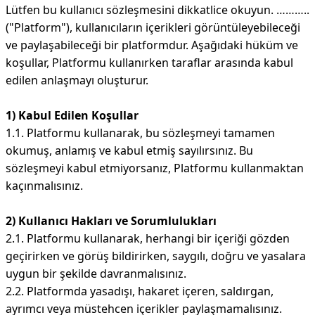
Lütfen bu kullanıcı sözleşmesini dikkatlice okuyun. ………..
("Platform"), kullanıcıların içerikleri görüntüleyebileceği
ve paylaşabileceği bir platformdur. Aşağıdaki hüküm ve
koşullar, Platformu kullanırken taraflar arasında kabul
edilen anlaşmayı oluşturur.
1) Kabul Edilen Koşullar
1.1. Platformu kullanarak, bu sözleşmeyi tamamen
okumuş, anlamış ve kabul etmiş sayılırsınız. Bu
sözleşmeyi kabul etmiyorsanız, Platformu kullanmaktan
kaçınmalısınız.
2) Kullanıcı Hakları ve Sorumlulukları
2.1. Platformu kullanarak, herhangi bir içeriği gözden
geçirirken ve görüş bildirirken, saygılı, doğru ve yasalara
uygun bir şekilde davranmalısınız.
2.2. Platformda yasadışı, hakaret içeren, saldırgan,
ayrımcı veya müstehcen içerikler paylaşmamalısınız.