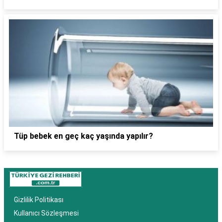
Tüp bebek en geç kaç yaşında yapılır?
Gizlilik Politikası
Kullanıcı Sözleşmesi