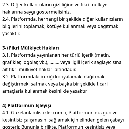
2.3. Diğer kullanıcıların gizliliğine ve fikri mülkiyet
haklarına saygı göstermelisiniz.
2.4. Platformda, herhangi bir şekilde diğer kullanıcıların
bilgilerini toplamak, kötüye kullanmak veya dağıtmak
yasaktır.
3-) Fikri Mülkiyet Hakları
3.1. Platformda yayınlanan her türlü içerik (metin,
grafikler, logolar, vb.), …….. veya ilgili içerik sağlayıcısına
ait fikri mülkiyet hakları altındadır.
3.2. Platformdaki içeriği kopyalamak, dağıtmak,
değiştirmek, satmak veya başka bir şekilde ticari
amaçlarla kullanmak kesinlikle yasaktır.
4) Platformun İşleyişi
4.1. Guzelanlamlisozler.com.tr, Platformun düzgün ve
kesintisiz çalışmasını sağlamak için elinden gelen çabayı
gösterir. Bununla birlikte, Platformun kesintisiz veya