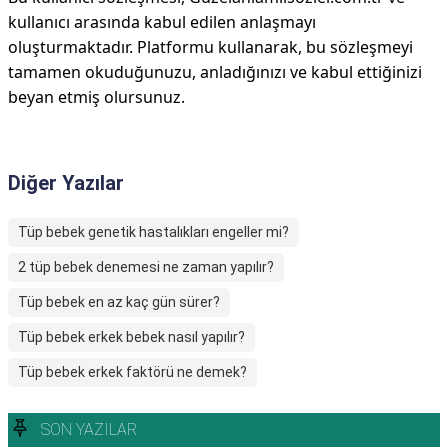
kullanıcı arasında kabul edilen anlaşmayı
oluşturmaktadır. Platformu kullanarak, bu sözleşmeyi
tamamen okuduğunuzu, anladığınızı ve kabul ettiğinizi
beyan etmiş olursunuz.
Diğer Yazılar
Tüp bebek genetik hastalıkları engeller mi?
2 tüp bebek denemesi ne zaman yapılır?
Tüp bebek en az kaç gün sürer?
Tüp bebek erkek bebek nasıl yapılır?
Tüp bebek erkek faktörü ne demek?
SON YAZILAR