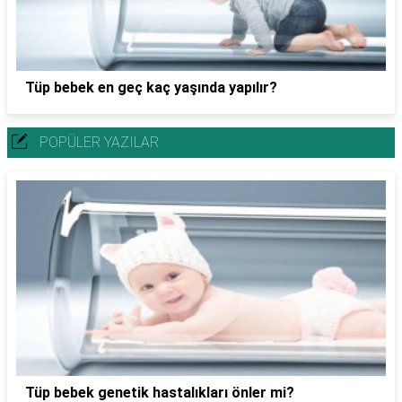
Tüp bebek en geç kaç yaşında yapılır?
POPÜLER YAZILAR
Tüp bebek genetik hastalıkları önler mi?