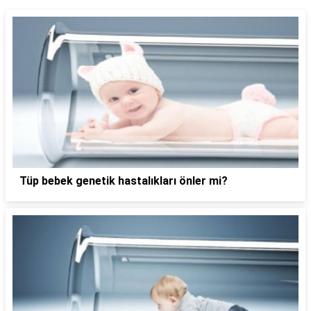
Tüp bebek genetik hastalıkları önler mi?