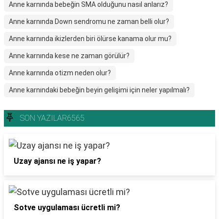
Anne karnında bebeğin SMA olduğunu nasıl anlarız?
Anne karnında Down sendromu ne zaman belli olur?
Anne karnında ikizlerden biri ölürse kanama olur mu?
Anne karnında kese ne zaman görülür?
Anne karnında otizm neden olur?
Anne karnındaki bebeğin beyin gelişimi için neler yapılmalı?
SON YAZILAR6565
Uzay ajansı ne iş yapar?
Sotve uygulaması ücretli mi?