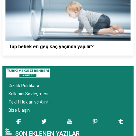
Tüp bebek en geç kaç yaşında yapılır?
Gizlilik Politikası
Kullanıcı Sözleşmesi
Teklif Hakları ve Alıntı
Bize Ulaşın
SON EKLENEN YAZILAR