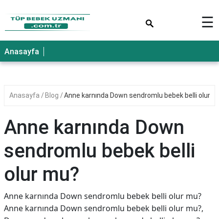
×
☰
Anasayfa
Anasayfa
Blog
Anne karnında Down sendromlu bebek belli olur m
Anne karnında Down
sendromlu bebek belli
olur mu?
Anne karnında Down sendromlu bebek belli olur mu?
Anne karnında Down sendromlu bebek belli olur mu?,