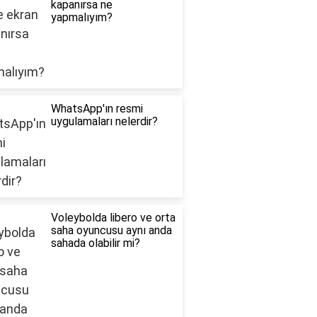
kapanırsa ne
yapmalıyım?
WhatsApp'ın resmi
uygulamaları nelerdir?
Voleybolda libero ve orta
saha oyuncusu aynı anda
sahada olabilir mi?