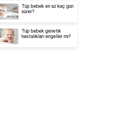
Tüp bebek en az kaç gün
sürer?
Tüp bebek genetik
hastalıkları engeller mi?