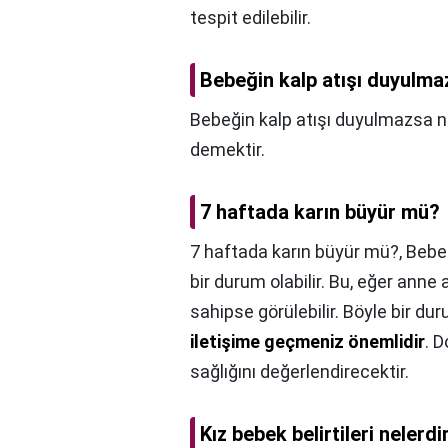
tespit edilebilir.
Bebeğin kalp atışı duyulma
Bebeğin kalp atışı duyulmazsa n
demektir.
7 haftada karın büyür mü?
7 haftada karın büyür mü?,
Bebek
bir durum olabilir. Bu, eğer anne
sahipse görülebilir. Böyle bir d
iletişime geçmeniz önemlidir
. 
sağlığını değerlendirecektir.
Kız bebek belirtileri nelerdi