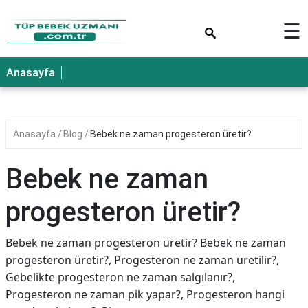
×
☰
Anasayfa
Anasayfa
Blog
Bebek ne zaman progesteron üretir?
Bebek ne zaman
progesteron üretir?
Bebek ne zaman progesteron üretir? Bebek ne zaman
progesteron üretir?, Progesteron ne zaman üretilir?,
Gebelikte progesteron ne zaman salgılanır?,
Progesteron ne zaman pik yapar?, Progesteron hangi