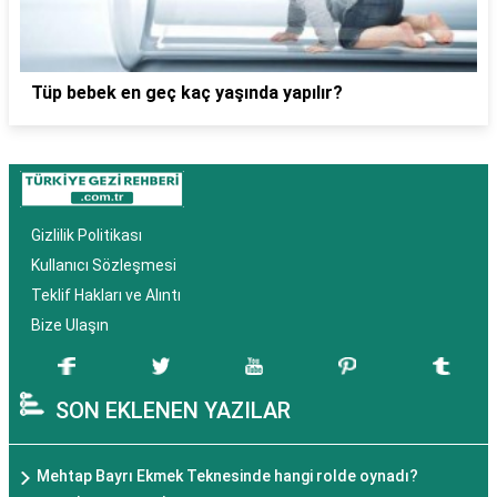
Tüp bebek en geç kaç yaşında yapılır?
Gizlilik Politikası
Kullanıcı Sözleşmesi
Teklif Hakları ve Alıntı
Bize Ulaşın
SON EKLENEN YAZILAR
Mehtap Bayrı Ekmek Teknesinde hangi rolde oynadı?