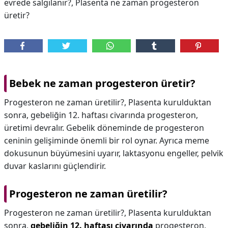
evrede salgılanır?, Plasenta ne zaman progesteron
üretir?
Bebek ne zaman progesteron üretir?
Progesteron ne zaman üretilir?, Plasenta kurulduktan
sonra, gebeliğin 12. haftası civarında progesteron,
üretimi devralır. Gebelik döneminde de progesteron
ceninin gelişiminde önemli bir rol oynar. Ayrıca meme
dokusunun büyümesini uyarır, laktasyonu engeller, pelvik
duvar kaslarını güçlendirir.
Progesteron ne zaman üretilir?
Progesteron ne zaman üretilir?,
Plasenta kurulduktan
sonra,
gebeliğin 12. haftası civarında
progesteron,