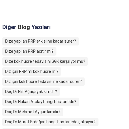
Diğer
Blog
Yazıları
Dize yapılan PRP etkisi ne kadar sürer?
Dize yapılan PRP acıtır mi?
Dize kök hücre tedavisini SGK karşılıyor mu?
Diz için PRP mi kök hücre mi?
Diz için kök hücre tedavisi ne kadar sürer?
Doç Dr Elif Ağaçayak kimdir?
Doç Dr Hakan Atalay hangi hastanede?
Doç Dr Mehmet Aygün kimdir?
Doç Dr Murat Erdoğan hangi hastanede çalışıyor?