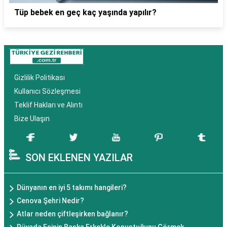
Tüp bebek en geç kaç yaşında yapılır?
Gizlilik Politikası
Kullanıcı Sözleşmesi
Teklif Hakları ve Alıntı
Bize Ulaşın
SON EKLENEN YAZILAR
Dünyanın en iyi 5 takımı hangileri?
Cenova Şehri Nedir?
Atlar neden çiftleşirken bağlanır?