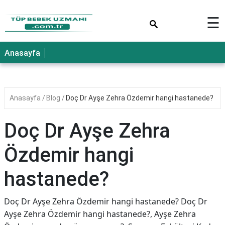
×
☰
Anasayfa
Anasayfa
Blog
Doç Dr Ayşe Zehra Özdemir hangi hastanede?
Doç Dr Ayşe Zehra
Özdemir hangi
hastanede?
Doç Dr Ayşe Zehra Özdemir hangi hastanede? Doç Dr
Ayşe Zehra Özdemir hangi hastanede?, Ayşe Zehra