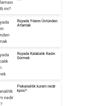
Rüyada Yılanın Üstünden
Atlamak
Rüyada Kalabalık Kadın
Görmek
Psikanalitik kuram nedir
kpss?