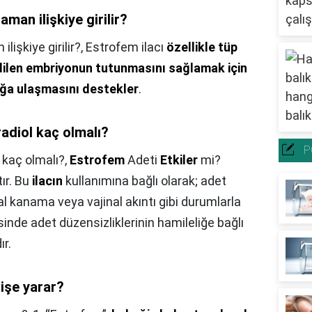
man ilişkiye girilir?
işkiye girilir?,
Estrofem ilacı
özellikle tüp
dilen embriyonun tutunmasını sağlamak için
lığa ulaşmasını destekler
.
adiol kaç olmalı?
P
 kaç olmalı?,
Estrofem
Adeti
Etkiler
mi?
ır. Bu
ilacın
kullanımına bağlı olarak; adet
nal kanama veya vajinal akıntı gibi durumlarla
isinde adet düzensizliklerinin hamileliğe bağlı
r.
işe yarar?