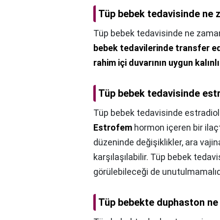
Tüp bebek tedavisinde ne za
Tüp bebek tedavisinde ne zaman il
bebek tedavilerinde transfer e
rahim içi duvarının uygun kalın
Tüp bebek tedavisinde estr
Tüp bebek tedavisinde estradiol
Estrofem
hormon içeren bir ilaçt
düzeninde değişiklikler, ara vaji
karşılaşılabilir. Tüp bebek tedav
görülebileceği de unutulmamalıdı
Tüp bebekte duphaston ne 