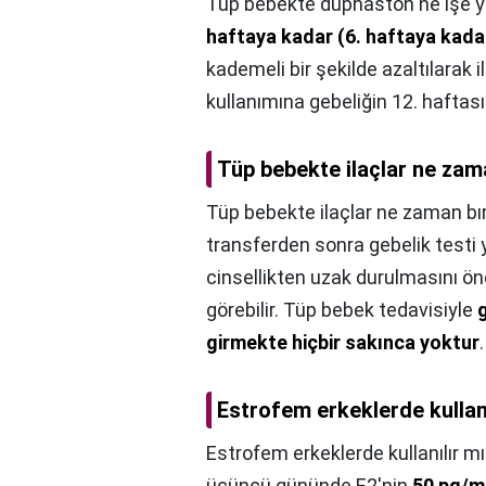
Tüp bebekte duphaston ne işe y
haftaya kadar (6. haftaya kada
kademeli bir şekilde azaltılarak ila
kullanımına gebeliğin 12. haftas
Tüp bebekte ilaçlar ne zama
Tüp bebekte ilaçlar ne zaman bıra
transferden sonra gebelik testi
cinsellikten uzak durulmasını öner
görebilir. Tüp bebek tedavisiyle
girmekte hiçbir sakınca yoktur
.
Estrofem erkeklerde kullanı
Estrofem erkeklerde kullanılır mı
üçüncü gününde E2'nin
50 pg/m