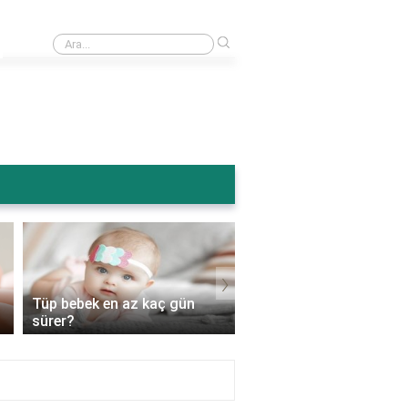
›
Ameliyattan sonra karın şişmesi normal mi?
›
Tüp bebek en az kaç gün
Tüp bebek genetik
sürer?
hastalıkları engeller mi