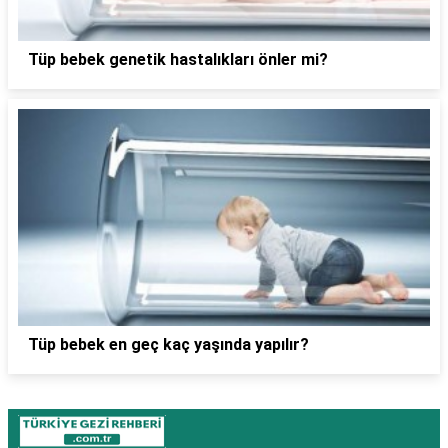
Tüp bebek genetik hastalıkları önler mi?
Tüp bebek en geç kaç yaşında yapılır?