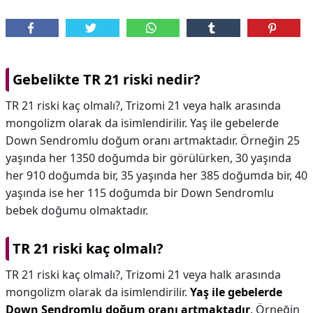
Gebelikte TR 21 riski nedir?
TR 21 riski kaç olmalı?, Trizomi 21 veya halk arasında
mongolizm olarak da isimlendirilir. Yaş ile gebelerde
Down Sendromlu doğum oranı artmaktadır. Örneğin 25
yaşında her 1350 doğumda bir görülürken, 30 yaşında
her 910 doğumda bir, 35 yaşında her 385 doğumda bir, 40
yaşında ise her 115 doğumda bir Down Sendromlu
bebek doğumu olmaktadır.
TR 21 riski kaç olmalı?
TR 21 riski kaç olmalı?,
Trizomi 21 veya halk arasında
mongolizm olarak da isimlendirilir.
Yaş ile gebelerde
Down Sendromlu doğum oranı artmaktadır
. Örneğin