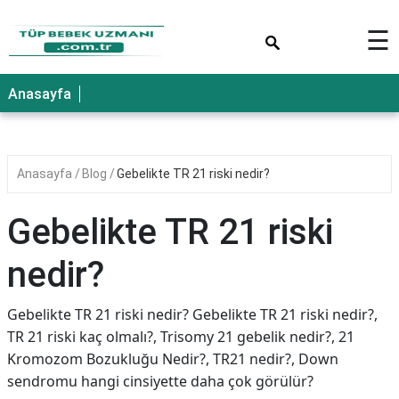
×
☰
Anasayfa
Anasayfa
Blog
Gebelikte TR 21 riski nedir?
Gebelikte TR 21 riski
nedir?
Gebelikte TR 21 riski nedir? Gebelikte TR 21 riski nedir?,
TR 21 riski kaç olmalı?, Trisomy 21 gebelik nedir?, 21
Kromozom Bozukluğu Nedir?, TR21 nedir?, Down
sendromu hangi cinsiyette daha çok görülür?