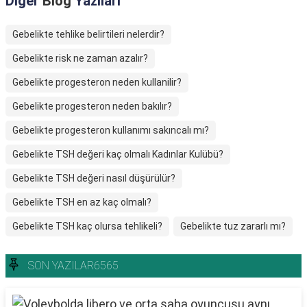
Diğer
Blog
Yazıları
Gebelikte tehlike belirtileri nelerdir?
Gebelikte risk ne zaman azalır?
Gebelikte progesteron neden kullanilir?
Gebelikte progesteron neden bakılır?
Gebelikte progesteron kullanımı sakıncalı mı?
Gebelikte TSH değeri kaç olmalı Kadınlar Kulübü?
Gebelikte TSH değeri nasıl düşürülür?
Gebelikte TSH en az kaç olmalı?
Gebelikte TSH kaç olursa tehlikeli?
Gebelikte tuz zararlı mı?
SON YAZILAR6565