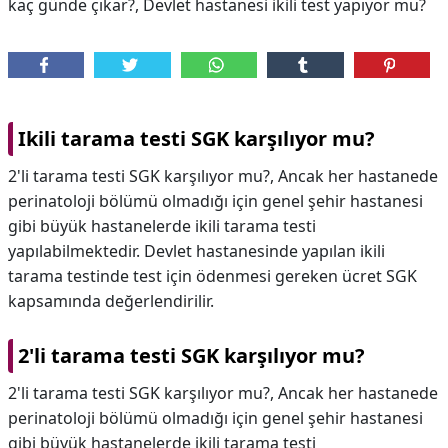
kaç günde çıkar?, Devlet hastanesi ikili test yapıyor mu?
Ikili tarama testi SGK karşılıyor mu?
2'li tarama testi SGK karşılıyor mu?, Ancak her hastanede
perinatoloji bölümü olmadığı için genel şehir hastanesi
gibi büyük hastanelerde ikili tarama testi
yapılabilmektedir. Devlet hastanesinde yapılan ikili
tarama testinde test için ödenmesi gereken ücret SGK
kapsamında değerlendirilir.
2'li tarama testi SGK karşılıyor mu?
2'li tarama testi SGK karşılıyor mu?,
Ancak her hastanede
perinatoloji bölümü olmadığı için genel şehir hastanesi
gibi büyük hastanelerde ikili tarama testi