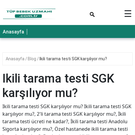
×
☰
Anasayfa
Anasayfa
Blog
Ikili tarama testi SGK karşılıyor mu?
Ikili tarama testi SGK
karşılıyor mu?
Ikili tarama testi SGK karşılıyor mu? Ikili tarama testi SGK
karşılıyor mu?, 2'li tarama testi SGK karşılıyor mu?, İkili
tarama testi ücreti ne kadar?, İkili tarama testi Anadolu
Sigorta karşılıyor mu?, Özel hastanede ikili tarama testi