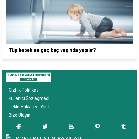
Tüp bebek en geç kaç yaşında yapılır?
Gizlilik Politikası
Kullanıcı Sözleşmesi
Teklif Hakları ve Alıntı
Bize Ulaşın