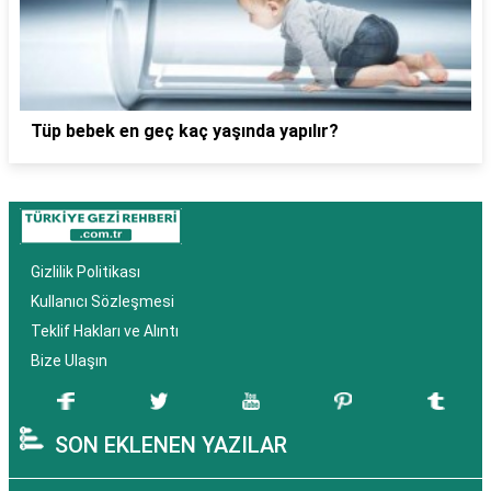
Tüp bebek en geç kaç yaşında yapılır?
Gizlilik Politikası
Kullanıcı Sözleşmesi
Teklif Hakları ve Alıntı
Bize Ulaşın
SON EKLENEN YAZILAR