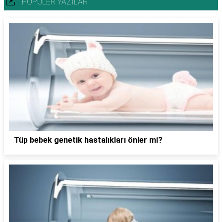
POPÜLER YAZILAR
Tüp bebek genetik hastalıkları önler mi?