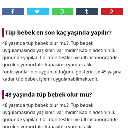
Tüp bebek en son kaç yaşında yapılır?
48 yaşında tüp bebek olur mu?, Tüp bebek
uygulamasında yaş sınırı var mıdır? Kadın adetinin 3.
gününde yapılan hormon testleri ve ultrasonografide
görülen yumurtalık kapasitesi yumurtalık
fonksiyonlarının uygun olduğunu gösterir ise 45 yaşına
kadar tüp bebek işlemi uygulanabilmektedir.
48 yaşında tüp bebek olur mu?
48 yaşında tüp bebek olur mu?,
Tüp bebek
uygulamasında yaş sınırı var mıdır? Kadın adetinin 3.
gününde yapılan hormon testleri ve ultrasonografide
görülen yumurtalık kapasitesi yumurtalık