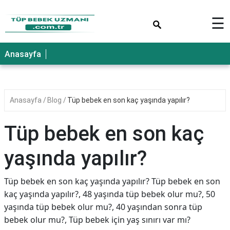
×
☰
Anasayfa
Anasayfa
Blog
Tüp bebek en son kaç yaşında yapılır?
Tüp bebek en son kaç
yaşında yapılır?
Tüp bebek en son kaç yaşında yapılır? Tüp bebek en son
kaç yaşında yapılır?, 48 yaşında tüp bebek olur mu?, 50
yaşında tüp bebek olur mu?, 40 yaşından sonra tüp
bebek olur mu?, Tüp bebek için yaş sınırı var mı?