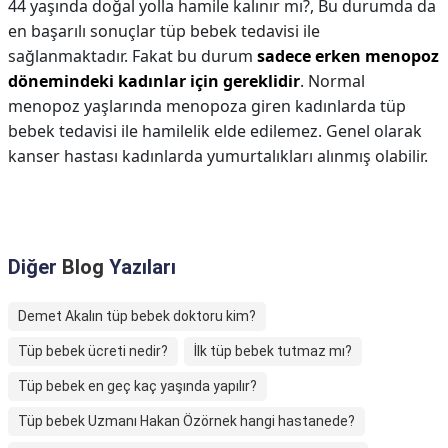
44 yaşında doğal yolla hamile kalınır mı?,
Bu durumda da
en başarılı sonuçlar tüp bebek tedavisi ile
sağlanmaktadır. Fakat bu durum
sadece erken menopoz
dönemindeki kadınlar için gereklidir
. Normal
menopoz yaşlarında menopoza giren kadınlarda tüp
bebek tedavisi ile hamilelik elde edilemez. Genel olarak
kanser hastası kadınlarda yumurtalıkları alınmış olabilir.
Diğer
Blog
Yazıları
Demet Akalın tüp bebek doktoru kim?
Tüp bebek ücreti nedir?
İlk tüp bebek tutmaz mı?
Tüp bebek en geç kaç yaşında yapılır?
Tüp bebek Uzmanı Hakan Özörnek hangi hastanede?