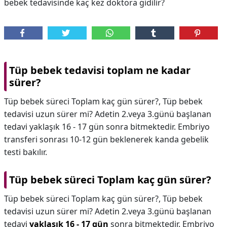
bebek tedavisinde kaç kez doktora gidilir?
Tüp bebek tedavisi toplam ne kadar
sürer?
Tüp bebek süreci Toplam kaç gün sürer?, Tüp bebek
tedavisi uzun sürer mi? Adetin 2.veya 3.günü başlanan
tedavi yaklaşık 16 - 17 gün sonra bitmektedir. Embriyo
transferi sonrası 10-12 gün beklenerek kanda gebelik
testi bakılır.
Tüp bebek süreci Toplam kaç gün sürer?
Tüp bebek süreci Toplam kaç gün sürer?,
Tüp bebek
tedavisi uzun sürer mi? Adetin 2.veya 3.günü başlanan
tedavi
yaklaşık 16 - 17 gün
sonra bitmektedir. Embriyo