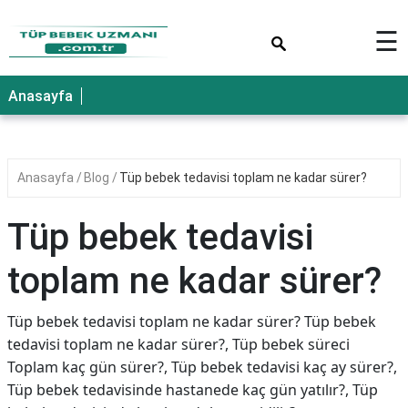
×
☰
Anasayfa
Anasayfa
Blog
Tüp bebek tedavisi toplam ne kadar sürer?
Tüp bebek tedavisi
toplam ne kadar sürer?
Tüp bebek tedavisi toplam ne kadar sürer? Tüp bebek
tedavisi toplam ne kadar sürer?, Tüp bebek süreci
Toplam kaç gün sürer?, Tüp bebek tedavisi kaç ay sürer?,
Tüp bebek tedavisinde hastanede kaç gün yatılır?, Tüp