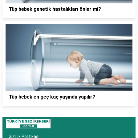
Tüp bebek genetik hastalıkları önler mi?
Tüp bebek en geç kaç yaşında yapılır?
Gizlilik Politikası