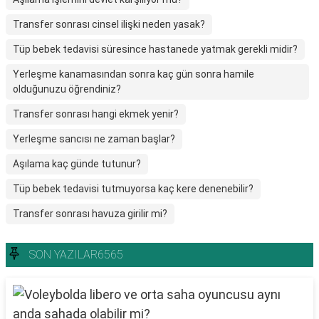
Transfer sonrası cinsel ilişki neden yasak?
Tüp bebek tedavisi süresince hastanede yatmak gerekli midir?
Yerleşme kanamasından sonra kaç gün sonra hamile
olduğunuzu öğrendiniz?
Transfer sonrası hangi ekmek yenir?
Yerleşme sancısı ne zaman başlar?
Aşılama kaç günde tutunur?
Tüp bebek tedavisi tutmuyorsa kaç kere denenebilir?
Transfer sonrası havuza girilir mi?
SON YAZILAR6565