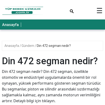
×
☰
Anasayfa
Anasayfa
Gündem
Din 472 segman nedir?
Din 472 segman nedir?
Din 472 segman nedir? Din 472 segman, özellikle
otomotiv ve endüstriyel uygulamalarda önemli bir rol
oynayan, yüksek performans gösteren segman türüdür.
Bu segmanlar, piston ve silindir arasındaki sızdırmazlığı
sağlamakla kalmaz, aynı zamanda motorun verimliliğini
artırır. Detaylı bilgi için tıklayın.