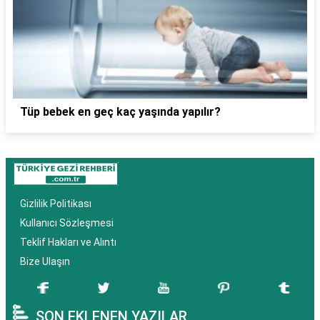
Tüp bebek en geç kaç yaşında yapılır?
Gizlilik Politikası
Kullanıcı Sözleşmesi
Teklif Hakları ve Alıntı
Bize Ulaşın
SON EKLENEN YAZILAR