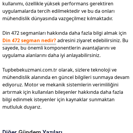
kullanımı, özellikle yüksek performans gerektiren
uygulamalarda tercih edilmektedir ve bu da onları
mühendislik dünyasında vazgeçilmez kılmaktadır.
Din 472 segmanları hakkında daha fazla bilgi almak için
Din 472 segman nedir?
adresini ziyaret edebilirsiniz. Bu
sayede, bu önemli komponentlerin avantajlarını ve
uygulama alanlarını daha iyi anlayabilirsiniz.
Tupbebekuzmani.com.tr olarak, sizlere teknoloji ve
mühendislik alanında en güncel bilgileri sunmaya devam
ediyoruz. Motor ve mekanik sistemlerin verimliliğini
artırmak için kullanılan bileşenler hakkında daha fazla
bilgi edinmek isteyenler için kaynaklar sunmaktan
mutluluk duyarız.
Diğer
Gündem
Yazıları