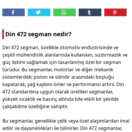
Din 472 segman nedir?
Din 472 segman, özellikle otomotiv endüstrisinde ve
çeşitli mühendislik alanlarında kullanılan, sızdırmazlık ve
güç iletimi sağlamak için tasarlanmış özel bir segman
türüdür. Bu segmanlar, motorlar ve diğer mekanik
sistemlerdeki piston ve silindir arasındaki boşluğu
kapatarak, yağ kaybını önler ve performansı artırır. Din
472 standardına uygun olarak üretilen segmanlar,
yüksek sıcaklık ve basınç altında bile etkili bir şekilde
çalışabilme özelliğine sahiptir.
Bu segmanlar, genellikle çelik veya özel alaşımlardan imal
edilir ve dayanıklılıkları ile bilinirler. Din 472 segmanlar,