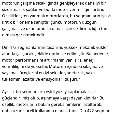
motorun çalışma sıcaklığında genişleyerek daha iyi bir
sızdırmazlık sağlar ve bu da motor verimliliğini artırır.
Özellikle içten yanmalı motorlarda, bu segmanların işlevi
kritik bir öneme sahiptir; çünkü motorun düzgün
çalışması ve uzun ömürlü olması için sızdırmazlığın tam
olması gerekmektedir.
Din 472 segmanlarının tasarımı, yüksek mekanik yükler
altında çalışacak şekilde optimize edilmiştir. Bu nedenle,
motor performansını artırmanın yanı sıra, enerji
verimliliğini de yükseltir. Motorun içindeki sıkışma ve
yayılma süreçlerini en iyi şekilde yöneterek, yakıt
tüketimini azaltır ve emisyonları düşürür.
Ayrıca, bu segmanlar, çeşitli yüzey kaplamaları ile
güçlendirilmiş olup, aşınmaya karşı dayanıklıdırlar. Bu
özellik, motorların bakım gereksinimlerini azaltarak,
daha uzun süreli kullanıma olanak tanır. Din 472 segman