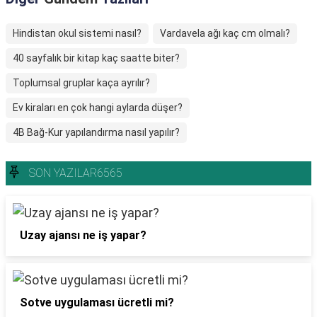
Hindistan okul sistemi nasıl?
Vardavela ağı kaç cm olmalı?
40 sayfalık bir kitap kaç saatte biter?
Toplumsal gruplar kaça ayrılır?
Ev kiraları en çok hangi aylarda düşer?
4B Bağ-Kur yapılandırma nasıl yapılır?
SON YAZILAR6565
Uzay ajansı ne iş yapar?
Sotve uygulaması ücretli mi?