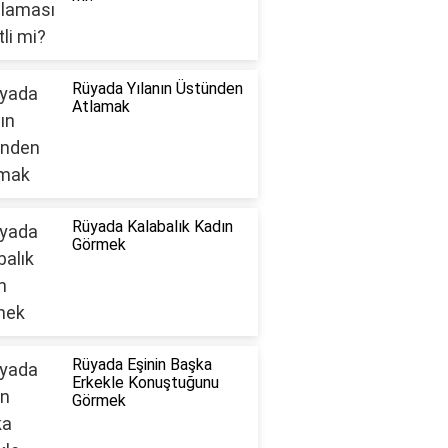
Rüyada Yılanın Üstünden
Atlamak
Rüyada Kalabalık Kadın
Görmek
Rüyada Eşinin Başka
Erkekle Konuştuğunu
Görmek