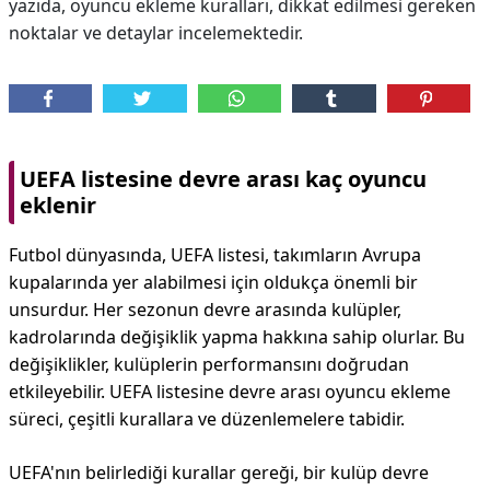
yazıda, oyuncu ekleme kuralları, dikkat edilmesi gereken
noktalar ve detaylar incelemektedir.
UEFA listesine devre arası kaç oyuncu
eklenir
Futbol dünyasında, UEFA listesi, takımların Avrupa
kupalarında yer alabilmesi için oldukça önemli bir
unsurdur. Her sezonun devre arasında kulüpler,
kadrolarında değişiklik yapma hakkına sahip olurlar. Bu
değişiklikler, kulüplerin performansını doğrudan
etkileyebilir. UEFA listesine devre arası oyuncu ekleme
süreci, çeşitli kurallara ve düzenlemelere tabidir.
UEFA'nın belirlediği kurallar gereği, bir kulüp devre