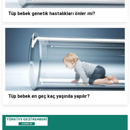
Tüp bebek genetik hastalıkları önler mi?
Tüp bebek en geç kaç yaşında yapılır?