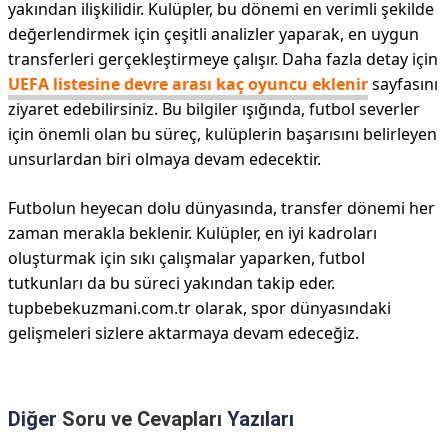
yakından ilişkilidir. Kulüpler, bu dönemi en verimli şekilde
değerlendirmek için çeşitli analizler yaparak, en uygun
transferleri gerçekleştirmeye çalışır. Daha fazla detay için
UEFA listesine devre arası kaç oyuncu eklenir
sayfasını
ziyaret edebilirsiniz. Bu bilgiler ışığında, futbol severler
için önemli olan bu süreç, kulüplerin başarısını belirleyen
unsurlardan biri olmaya devam edecektir.
Futbolun heyecan dolu dünyasında, transfer dönemi her
zaman merakla beklenir. Kulüpler, en iyi kadroları
oluşturmak için sıkı çalışmalar yaparken, futbol
tutkunları da bu süreci yakından takip eder.
tupbebekuzmani.com.tr olarak, spor dünyasındaki
gelişmeleri sizlere aktarmaya devam edeceğiz.
Diğer
Soru ve Cevapları
Yazıları