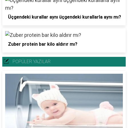
Üçgendeki kurallar aynı üçgendeki kurallarla aynı mı?
Zuber protein bar kilo aldırır mı?
POPÜLER YAZILAR