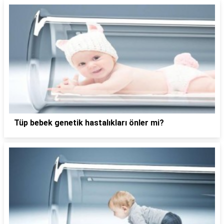
Tüp bebek genetik hastalıkları önler mi?