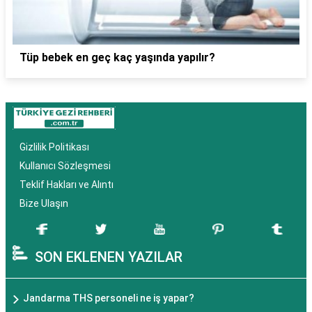
Tüp bebek en geç kaç yaşında yapılır?
Gizlilik Politikası
Kullanıcı Sözleşmesi
Teklif Hakları ve Alıntı
Bize Ulaşın
SON EKLENEN YAZILAR
Jandarma THS personeli ne iş yapar?