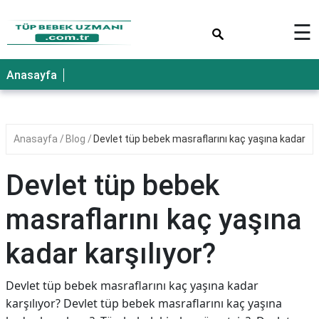
×
☰
Anasayfa
Anasayfa
Blog
Devlet tüp bebek masraflarını kaç yaşına kadar kar
Devlet tüp bebek
masraflarını kaç yaşına
kadar karşılıyor?
Devlet tüp bebek masraflarını kaç yaşına kadar
karşılıyor? Devlet tüp bebek masraflarını kaç yaşına