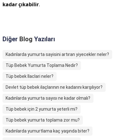
kadar çıkabilir
.
Diğer
Blog
Yazıları
Kadınlarda yumurta sayisini artıran yiyecekler neler?
Tüp Bebek Yumurta Toplama Nedir?
Tüp bebek Ilaclari neler?
Devlet tüp bebek ilaçlarının ne kadarını karşılıyor?
Kadınlarda yumurta sayısı ne kadar olmalı?
Tüp bebek için 2 yumurta yeterli mi?
Tüp bebek yumurta toplama zor mu?
Kadınlarda yumurtlama kaç yaşında biter?