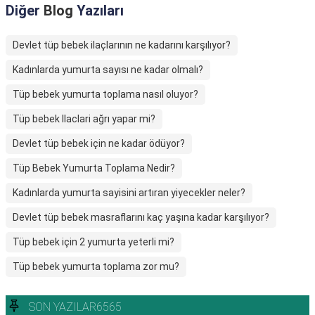
Diğer
Blog
Yazıları
Devlet tüp bebek ilaçlarının ne kadarını karşılıyor?
Kadınlarda yumurta sayısı ne kadar olmalı?
Tüp bebek yumurta toplama nasıl oluyor?
Tüp bebek Ilaclari ağrı yapar mi?
Devlet tüp bebek için ne kadar ödüyor?
Tüp Bebek Yumurta Toplama Nedir?
Kadınlarda yumurta sayisini artıran yiyecekler neler?
Devlet tüp bebek masraflarını kaç yaşına kadar karşılıyor?
Tüp bebek için 2 yumurta yeterli mi?
Tüp bebek yumurta toplama zor mu?
SON YAZILAR6565