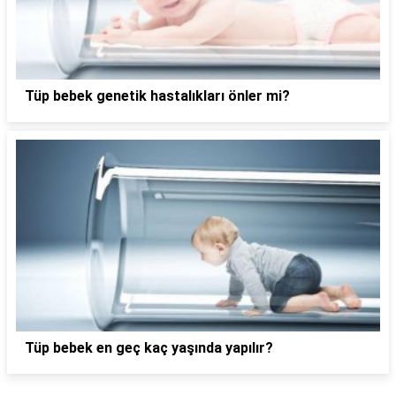
Tüp bebek genetik hastalıkları önler mi?
Tüp bebek en geç kaç yaşında yapılır?