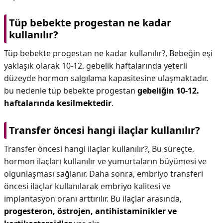
Tüp bebekte progestan ne kadar
kullanılır?
Tüp bebekte progestan ne kadar kullanılır?,
Bebeğin eşi
yaklaşık olarak 10-12. gebelik haftalarında yeterli
düzeyde hormon salgılama kapasitesine ulaşmaktadır.
bu nedenle tüp bebekte progestan
gebeliğin 10-12.
haftalarında kesilmektedir
.
Transfer öncesi hangi ilaçlar kullanılır?
Transfer öncesi hangi ilaçlar kullanılır?,
Bu süreçte,
hormon ilaçları kullanılır ve yumurtaların büyümesi ve
olgunlaşması sağlanır. Daha sonra, embriyo transferi
öncesi ilaçlar kullanılarak embriyo kalitesi ve
implantasyon oranı arttırılır. Bu ilaçlar arasında,
progesteron, östrojen, antihistaminikler ve