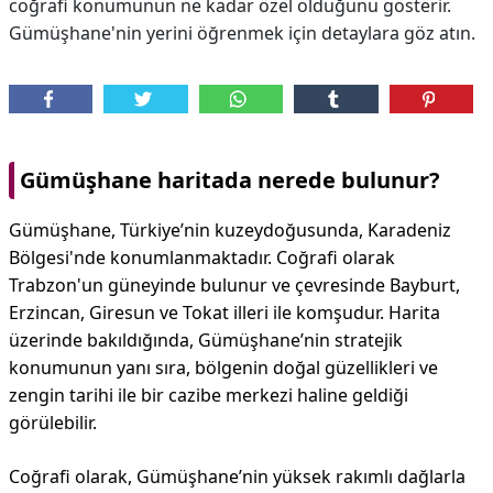
coğrafi konumunun ne kadar özel olduğunu gösterir.
Gümüşhane'nin yerini öğrenmek için detaylara göz atın.
Gümüşhane haritada nerede bulunur?
Gümüşhane, Türkiye’nin kuzeydoğusunda, Karadeniz
Bölgesi'nde konumlanmaktadır. Coğrafi olarak
Trabzon'un güneyinde bulunur ve çevresinde Bayburt,
Erzincan, Giresun ve Tokat illeri ile komşudur. Harita
üzerinde bakıldığında, Gümüşhane’nin stratejik
konumunun yanı sıra, bölgenin doğal güzellikleri ve
zengin tarihi ile bir cazibe merkezi haline geldiği
görülebilir.
Coğrafi olarak, Gümüşhane’nin yüksek rakımlı dağlarla