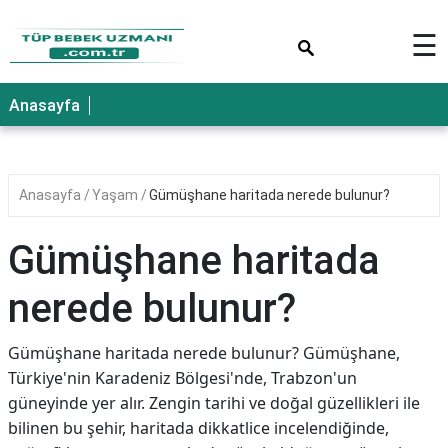
×
☰
Anasayfa
Anasayfa
Yaşam
Gümüşhane haritada nerede bulunur?
Gümüşhane haritada
nerede bulunur?
Gümüşhane haritada nerede bulunur? Gümüşhane,
Türkiye'nin Karadeniz Bölgesi'nde, Trabzon'un
güneyinde yer alır. Zengin tarihi ve doğal güzellikleri ile
bilinen bu şehir, haritada dikkatlice incelendiğinde,