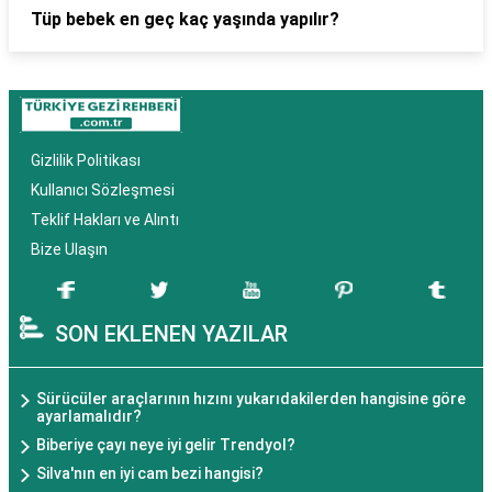
Tüp bebek en geç kaç yaşında yapılır?
Gizlilik Politikası
Kullanıcı Sözleşmesi
Teklif Hakları ve Alıntı
Bize Ulaşın
SON EKLENEN YAZILAR
Sürücüler araçlarının hızını yukarıdakilerden hangisine göre
ayarlamalıdır?
Biberiye çayı neye iyi gelir Trendyol?
Silva'nın en iyi cam bezi hangisi?