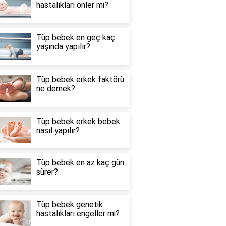
hastalıkları önler mi?
Tüp bebek en geç kaç
yaşında yapılır?
Tüp bebek erkek faktörü
ne demek?
Tüp bebek erkek bebek
nasıl yapılır?
Tüp bebek en az kaç gün
sürer?
Tüp bebek genetik
hastalıkları engeller mi?