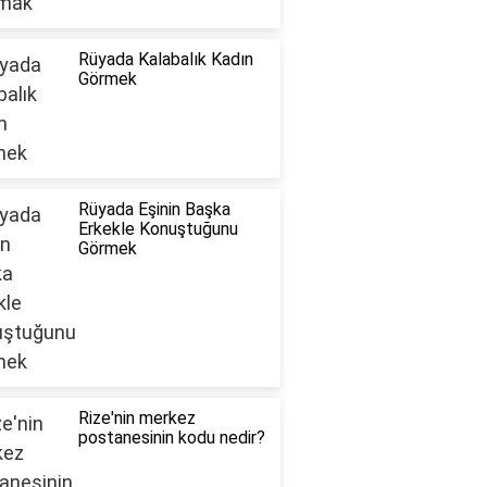
Rüyada Kalabalık Kadın
Görmek
Rüyada Eşinin Başka
Erkekle Konuştuğunu
Görmek
Rize'nin merkez
postanesinin kodu nedir?