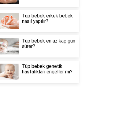
Tüp bebek erkek bebek
nasıl yapılır?
Tüp bebek en az kaç gün
sürer?
Tüp bebek genetik
hastalıkları engeller mi?