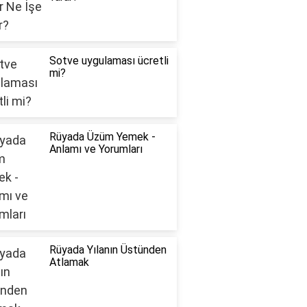
Sotve uygulaması ücretli
mi?
Rüyada Üzüm Yemek -
Anlamı ve Yorumları
Rüyada Yılanın Üstünden
Atlamak